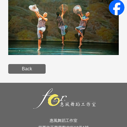
Back
惠風舞蹈工作室